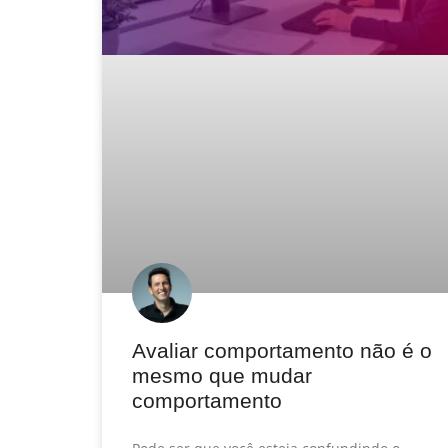
Avaliar comportamento não é o
mesmo que mudar
comportamento