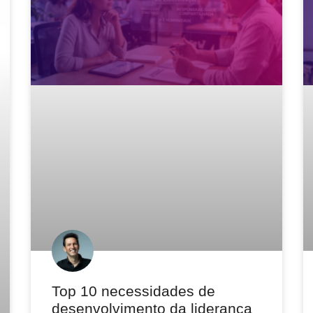
Top 10 necessidades de
desenvolvimento da liderança