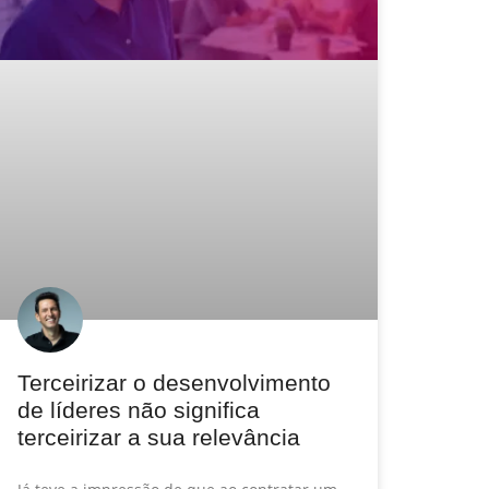
Terceirizar o desenvolvimento
de líderes não significa
terceirizar a sua relevância