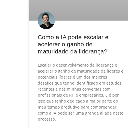
Como a IA pode escalar e
acelerar o ganho de
maturidade da liderança?
Escalar o desenvolvimento de liderança e
acelerar o ganho de maturidade de líderes e
potenciais líderes é um dos maiores
desafios que tenho identificado em estudos
recentes e nas minhas conversas com
profissionais de RH e empresários. E é por
isso que tenho dedicado a maior parte do
meu tempo produtivo para compreender
como a IA pode ser uma grande aliada neste
processo.