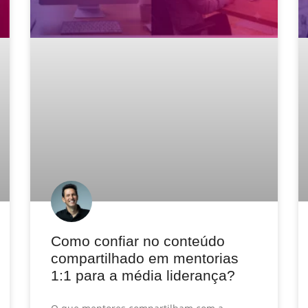
Como confiar no conteúdo
compartilhado em mentorias
1:1 para a média liderança?