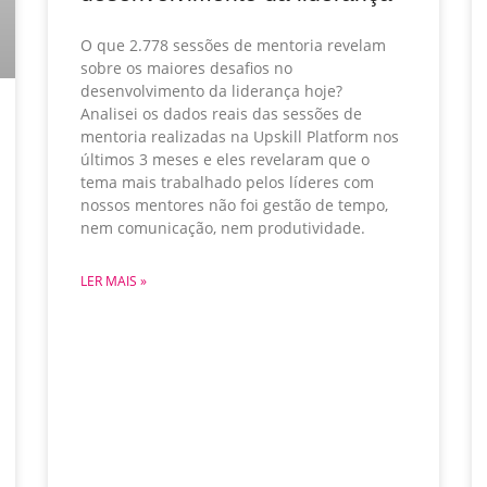
O que 2.778 sessões de mentoria revelam
sobre os maiores desafios no
desenvolvimento da liderança hoje?
Analisei os dados reais das sessões de
mentoria realizadas na Upskill Platform nos
últimos 3 meses e eles revelaram que o
tema mais trabalhado pelos líderes com
nossos mentores não foi gestão de tempo,
nem comunicação, nem produtividade.
LER MAIS »