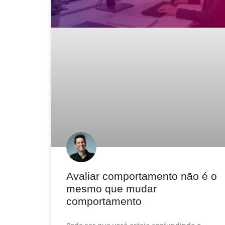
Avaliar comportamento não é o
mesmo que mudar
comportamento