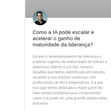
Como a IA pode escalar e
acelerar o ganho de
maturidade da liderança?
Escalar o desenvolvimento de liderança e
acelerar o ganho de maturidade de líderes e
potenciais líderes é um dos maiores
desafios que tenho identificado em estudos
recentes e nas minhas conversas com
profissionais de RH e empresários. E é por
isso que tenho dedicado a maior parte do
meu tempo produtivo para compreender
como a IA pode ser uma grande aliada neste
processo.