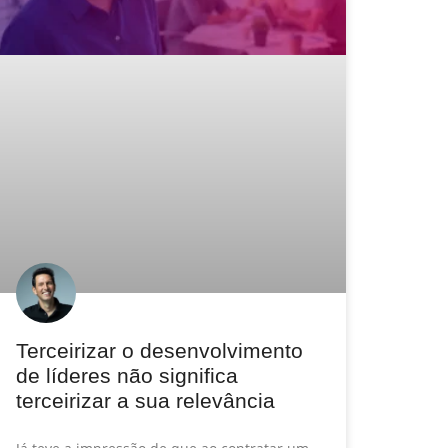
Terceirizar o desenvolvimento
de líderes não significa
terceirizar a sua relevância