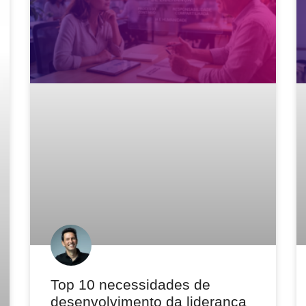
Top 10 necessidades de
desenvolvimento da liderança