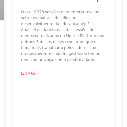
O que 2.778 sessões de mentoria revelam
sobre os maiores desafios no
desenvolvimento da liderança hoje?
Analisei os dados reais das sessões de
mentoria realizadas na Upskill Platform nos
últimos 3 meses e eles revelaram que o
tema mais trabalhado pelos líderes com
nossos mentores não foi gestão de tempo,
nem comunicação, nem produtividade.
LER MAIS »