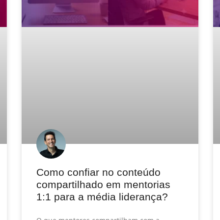
Como confiar no conteúdo
compartilhado em mentorias
1:1 para a média liderança?