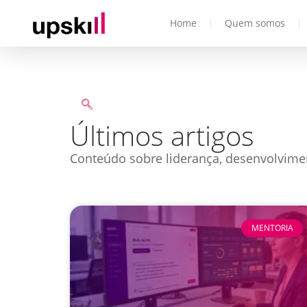
Home
Quem somos
Últimos artigos
Conteúdo sobre liderança, desenvolvime
MENTORIA