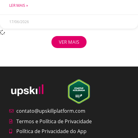
LER MAIS »
17/06/2026
VER MAIS
contato@upskillplatform.com
Termos e Política de Privacidade
Política de Privacidade do App