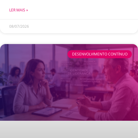
LER MAIS »
08/07/2026
DESENVOLVIMENTO CONTÍNUO