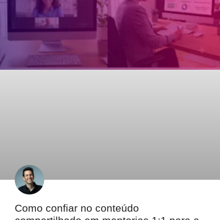
Como confiar no conteúdo