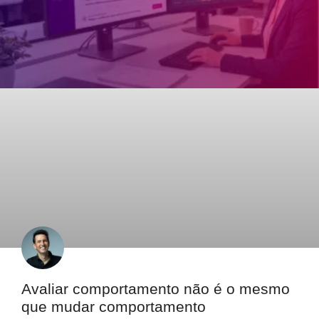
Avaliar comportamento não é o mesmo
que mudar comportamento