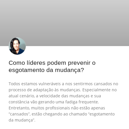
Como líderes podem prevenir o
esgotamento da mudança?
Todos estamos vulneráveis a nos sentirmos cansados no
processo de adaptação às mudanças. Especialmente no
atual cenário, a velocidade das mudanças e sua
constância vão gerando uma fadiga frequente.
Entretanto, muitos profissionais não estão apenas
“cansados”, estão chegando ao chamado “esgotamento
da mudança”.