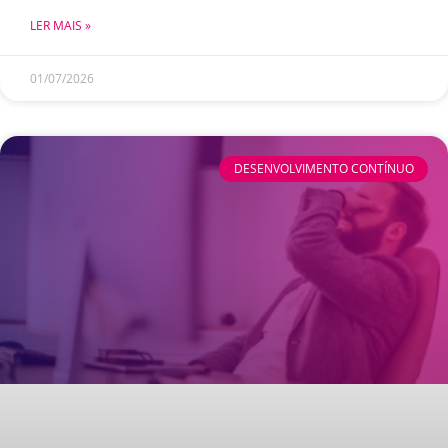
LER MAIS »
01/07/2026
DESENVOLVIMENTO CONTÍNUO