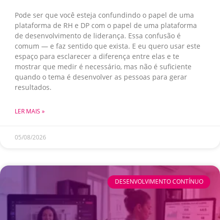
Pode ser que você esteja confundindo o papel de uma
plataforma de RH e DP com o papel de uma plataforma
de desenvolvimento de liderança. Essa confusão é
comum — e faz sentido que exista. E eu quero usar este
espaço para esclarecer a diferença entre elas e te
mostrar que medir é necessário, mas não é suficiente
quando o tema é desenvolver as pessoas para gerar
resultados.
LER MAIS »
05/08/2026
DESENVOLVIMENTO CONTÍNUO