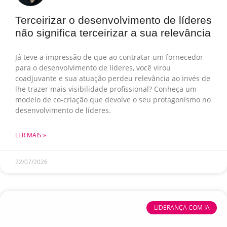
Terceirizar o desenvolvimento de líderes
não significa terceirizar a sua relevância
Já teve a impressão de que ao contratar um fornecedor
para o desenvolvimento de líderes, você virou
coadjuvante e sua atuação perdeu relevância ao invés de
lhe trazer mais visibilidade profissional? Conheça um
modelo de co-criação que devolve o seu protagonismo no
desenvolvimento de líderes.
LER MAIS »
22/07/2026
LIDERANÇA COM IA