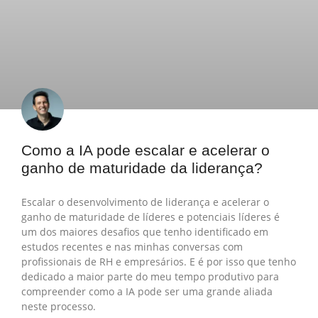
Como a IA pode escalar e acelerar o
ganho de maturidade da liderança?
Escalar o desenvolvimento de liderança e acelerar o
ganho de maturidade de líderes e potenciais líderes é
um dos maiores desafios que tenho identificado em
estudos recentes e nas minhas conversas com
profissionais de RH e empresários. E é por isso que tenho
dedicado a maior parte do meu tempo produtivo para
compreender como a IA pode ser uma grande aliada
neste processo.