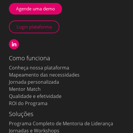
Agende uma demo
Login plataforma
Como funciona
Conheça nossa plataforma
Mapeamento das necessidades
Jornada personalizada
Mentor Match
Qualidade e efetividade
ROI do Programa
Soluções
Programa Completo de Mentoria de Liderança
Jornadas e Workshops