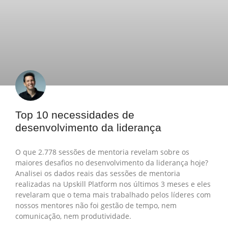
Top 10 necessidades de
desenvolvimento da liderança
O que 2.778 sessões de mentoria revelam sobre os
maiores desafios no desenvolvimento da liderança hoje?
Analisei os dados reais das sessões de mentoria
realizadas na Upskill Platform nos últimos 3 meses e eles
revelaram que o tema mais trabalhado pelos líderes com
nossos mentores não foi gestão de tempo, nem
comunicação, nem produtividade.