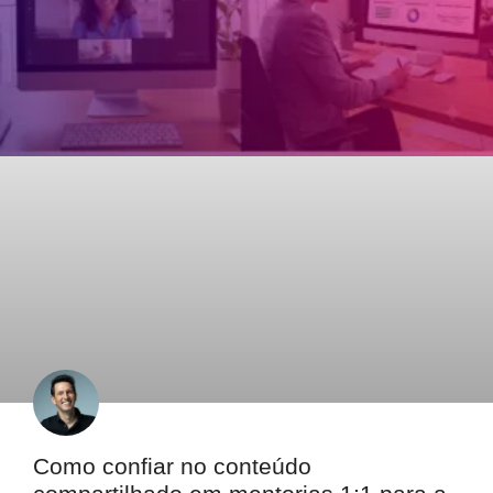
Como confiar no conteúdo