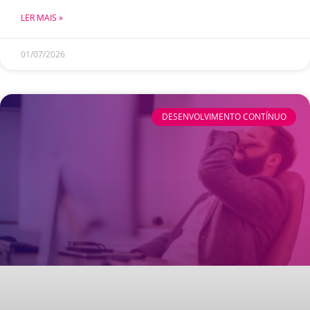
LER MAIS »
01/07/2026
DESENVOLVIMENTO CONTÍNUO