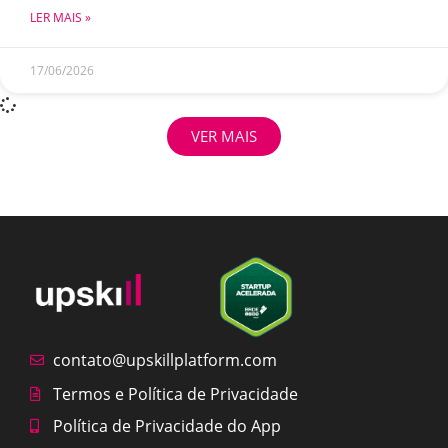
LER MAIS »
17/06/2026
VER MAIS
contato@upskillplatform.com
Termos e Política de Privacidade
Política de Privacidade do App