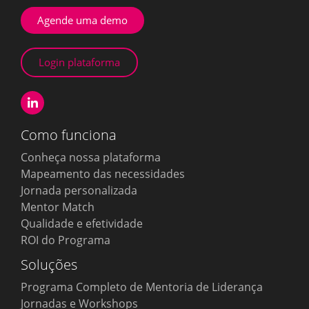
Agende uma demo
Login plataforma
Como funciona
Conheça nossa plataforma
Mapeamento das necessidades
Jornada personalizada
Mentor Match
Qualidade e efetividade
ROI do Programa
Soluções
Programa Completo de Mentoria de Liderança
Jornadas e Workshops