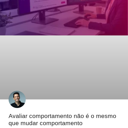
Avaliar comportamento não é o mesmo
que mudar comportamento