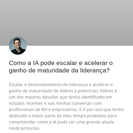
Como a IA pode escalar e acelerar o
ganho de maturidade da liderança?
Escalar o desenvolvimento de liderança e acelerar o
ganho de maturidade de líderes e potenciais líderes é
um dos maiores desafios que tenho identificado em
estudos recentes e nas minhas conversas com
profissionais de RH e empresários. E é por isso que tenho
dedicado a maior parte do meu tempo produtivo para
compreender como a IA pode ser uma grande aliada
neste processo.