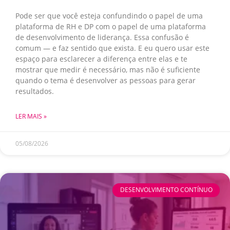
Pode ser que você esteja confundindo o papel de uma
plataforma de RH e DP com o papel de uma plataforma
de desenvolvimento de liderança. Essa confusão é
comum — e faz sentido que exista. E eu quero usar este
espaço para esclarecer a diferença entre elas e te
mostrar que medir é necessário, mas não é suficiente
quando o tema é desenvolver as pessoas para gerar
resultados.
LER MAIS »
05/08/2026
DESENVOLVIMENTO CONTÍNUO