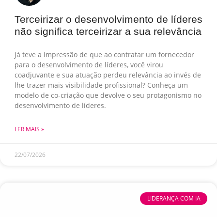
Terceirizar o desenvolvimento de líderes
não significa terceirizar a sua relevância
Já teve a impressão de que ao contratar um fornecedor
para o desenvolvimento de líderes, você virou
coadjuvante e sua atuação perdeu relevância ao invés de
lhe trazer mais visibilidade profissional? Conheça um
modelo de co-criação que devolve o seu protagonismo no
desenvolvimento de líderes.
LER MAIS »
22/07/2026
LIDERANÇA COM IA