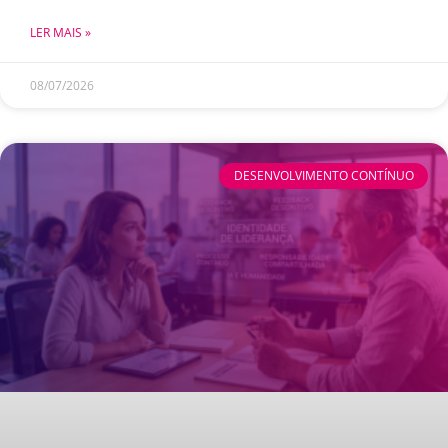
LER MAIS »
08/07/2026
DESENVOLVIMENTO CONTÍNUO