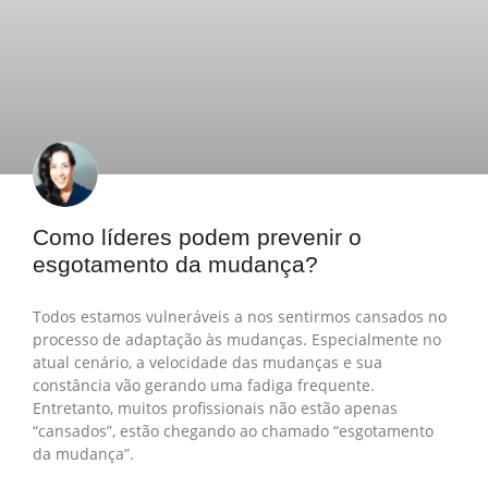
Como líderes podem prevenir o
esgotamento da mudança?
Todos estamos vulneráveis a nos sentirmos cansados no
processo de adaptação às mudanças. Especialmente no
atual cenário, a velocidade das mudanças e sua
constância vão gerando uma fadiga frequente.
Entretanto, muitos profissionais não estão apenas
“cansados”, estão chegando ao chamado “esgotamento
da mudança”.