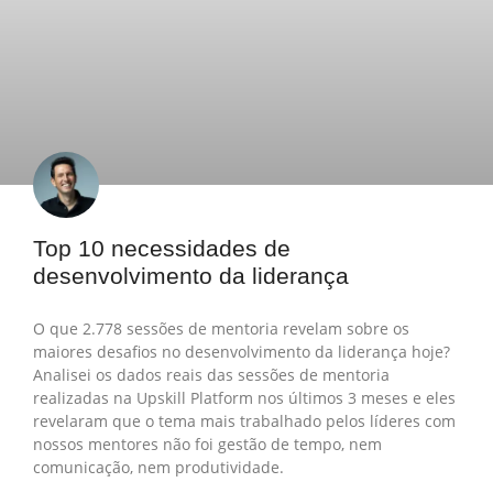
Top 10 necessidades de
desenvolvimento da liderança
O que 2.778 sessões de mentoria revelam sobre os
maiores desafios no desenvolvimento da liderança hoje?
Analisei os dados reais das sessões de mentoria
realizadas na Upskill Platform nos últimos 3 meses e eles
revelaram que o tema mais trabalhado pelos líderes com
nossos mentores não foi gestão de tempo, nem
comunicação, nem produtividade.