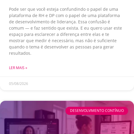
Pode ser que você esteja confundindo o papel de uma
plataforma de RH e DP com o papel de uma plataforma
de desenvolvimento de liderança. Essa confusão é
comum — e faz sentido que exista. E eu quero usar este
espaço para esclarecer a diferença entre elas e te
mostrar que medir é necessário, mas não é suficiente
quando o tema é desenvolver as pessoas para gerar
resultados.
LER MAIS »
05/08/2026
DESENVOLVIMENTO CONTÍNUO