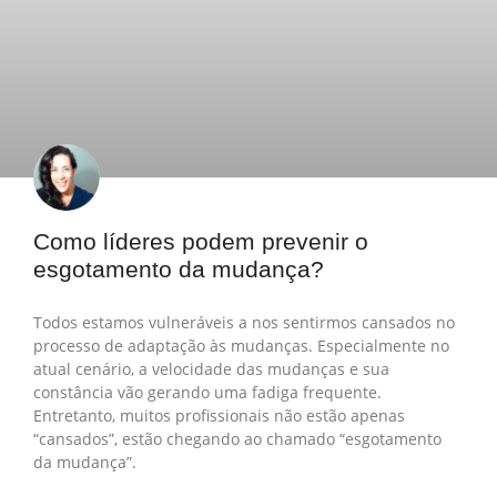
Como líderes podem prevenir o
esgotamento da mudança?
Todos estamos vulneráveis a nos sentirmos cansados no
processo de adaptação às mudanças. Especialmente no
atual cenário, a velocidade das mudanças e sua
constância vão gerando uma fadiga frequente.
Entretanto, muitos profissionais não estão apenas
“cansados”, estão chegando ao chamado “esgotamento
da mudança”.