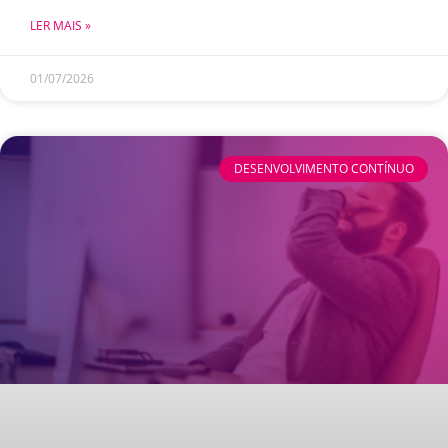
LER MAIS »
01/07/2026
DESENVOLVIMENTO CONTÍNUO