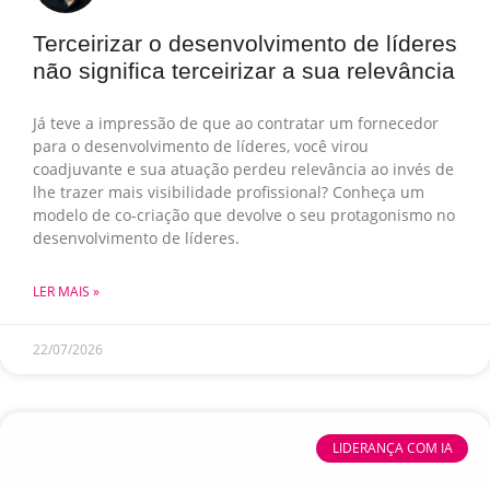
Terceirizar o desenvolvimento de líderes
não significa terceirizar a sua relevância
Já teve a impressão de que ao contratar um fornecedor
para o desenvolvimento de líderes, você virou
coadjuvante e sua atuação perdeu relevância ao invés de
lhe trazer mais visibilidade profissional? Conheça um
modelo de co-criação que devolve o seu protagonismo no
desenvolvimento de líderes.
LER MAIS »
22/07/2026
LIDERANÇA COM IA