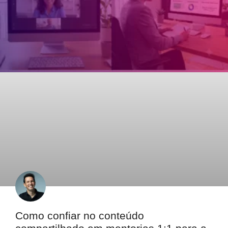
Como confiar no conteúdo