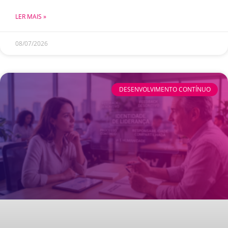
LER MAIS »
08/07/2026
DESENVOLVIMENTO CONTÍNUO