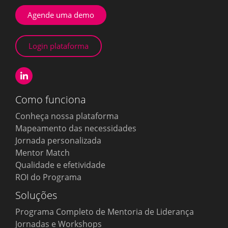
Agende uma demo
Login plataforma
Como funciona
Conheça nossa plataforma
Mapeamento das necessidades
Jornada personalizada
Mentor Match
Qualidade e efetividade
ROI do Programa
Soluções
Programa Completo de Mentoria de Liderança
Jornadas e Workshops