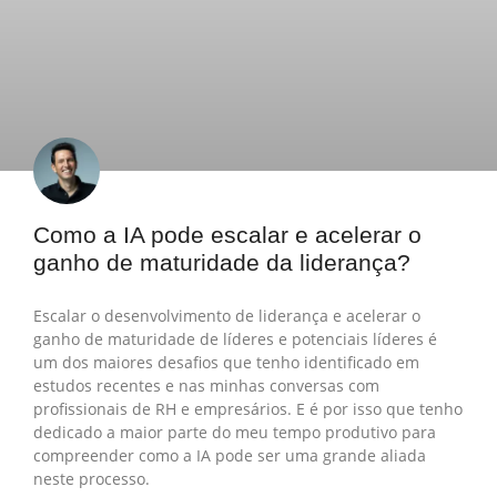
Como a IA pode escalar e acelerar o
ganho de maturidade da liderança?
Escalar o desenvolvimento de liderança e acelerar o
ganho de maturidade de líderes e potenciais líderes é
um dos maiores desafios que tenho identificado em
estudos recentes e nas minhas conversas com
profissionais de RH e empresários. E é por isso que tenho
dedicado a maior parte do meu tempo produtivo para
compreender como a IA pode ser uma grande aliada
neste processo.