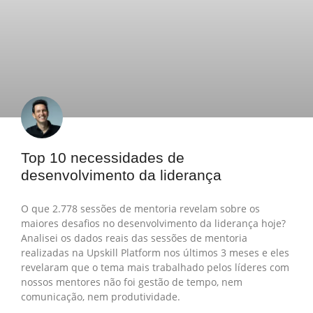
Top 10 necessidades de
desenvolvimento da liderança
O que 2.778 sessões de mentoria revelam sobre os
maiores desafios no desenvolvimento da liderança hoje?
Analisei os dados reais das sessões de mentoria
realizadas na Upskill Platform nos últimos 3 meses e eles
revelaram que o tema mais trabalhado pelos líderes com
nossos mentores não foi gestão de tempo, nem
comunicação, nem produtividade.