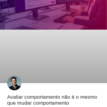
Avaliar comportamento não é o mesmo
que mudar comportamento