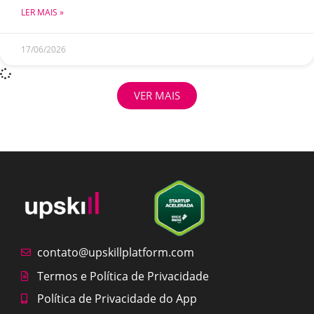
LER MAIS »
17/06/2026
VER MAIS
contato@upskillplatform.com
Termos e Política de Privacidade
Política de Privacidade do App