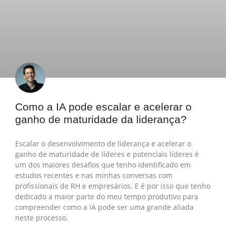
Como a IA pode escalar e acelerar o
ganho de maturidade da liderança?
Escalar o desenvolvimento de liderança e acelerar o
ganho de maturidade de líderes e potenciais líderes é
um dos maiores desafios que tenho identificado em
estudos recentes e nas minhas conversas com
profissionais de RH e empresários. E é por isso que tenho
dedicado a maior parte do meu tempo produtivo para
compreender como a IA pode ser uma grande aliada
neste processo.