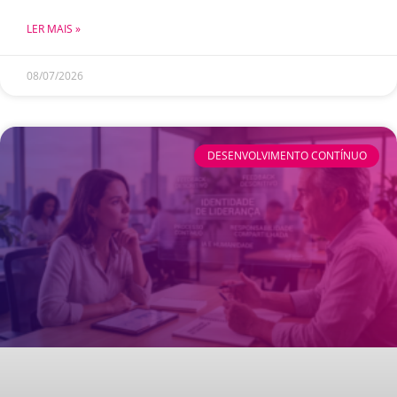
LER MAIS »
08/07/2026
DESENVOLVIMENTO CONTÍNUO