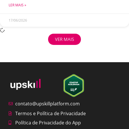
LER MAIS »
17/06/2026
VER MAIS
contato@upskillplatform.com
Termos e Política de Privacidade
Política de Privacidade do App