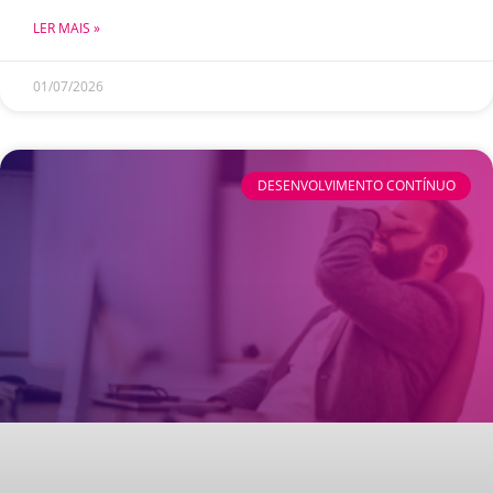
LER MAIS »
01/07/2026
DESENVOLVIMENTO CONTÍNUO