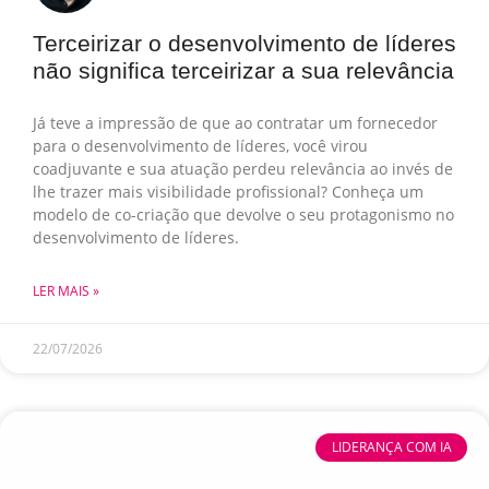
Terceirizar o desenvolvimento de líderes
não significa terceirizar a sua relevância
Já teve a impressão de que ao contratar um fornecedor
para o desenvolvimento de líderes, você virou
coadjuvante e sua atuação perdeu relevância ao invés de
lhe trazer mais visibilidade profissional? Conheça um
modelo de co-criação que devolve o seu protagonismo no
desenvolvimento de líderes.
LER MAIS »
22/07/2026
LIDERANÇA COM IA