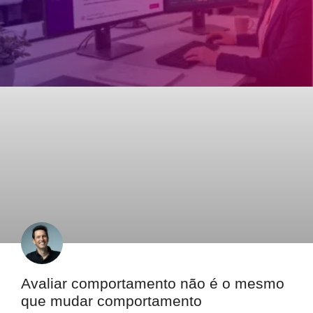
Avaliar comportamento não é o mesmo
que mudar comportamento