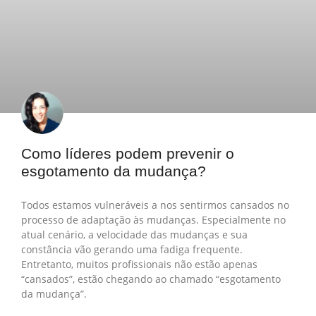
Como líderes podem prevenir o
esgotamento da mudança?
Todos estamos vulneráveis a nos sentirmos cansados no
processo de adaptação às mudanças. Especialmente no
atual cenário, a velocidade das mudanças e sua
constância vão gerando uma fadiga frequente.
Entretanto, muitos profissionais não estão apenas
“cansados”, estão chegando ao chamado “esgotamento
da mudança”.