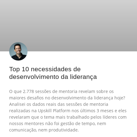
Top 10 necessidades de
desenvolvimento da liderança
O que 2.778 sessões de mentoria revelam sobre os
maiores desafios no desenvolvimento da liderança hoje?
Analisei os dados reais das sessões de mentoria
realizadas na Upskill Platform nos últimos 3 meses e eles
revelaram que o tema mais trabalhado pelos líderes com
nossos mentores não foi gestão de tempo, nem
comunicação, nem produtividade.