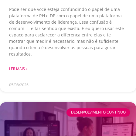
Pode ser que você esteja confundindo o papel de uma
plataforma de RH e DP com o papel de uma plataforma
de desenvolvimento de liderança. Essa confusão é
comum — e faz sentido que exista. E eu quero usar este
espaço para esclarecer a diferença entre elas e te
mostrar que medir é necessário, mas não é suficiente
quando o tema é desenvolver as pessoas para gerar
resultados.
LER MAIS »
05/08/2026
DESENVOLVIMENTO CONTÍNUO