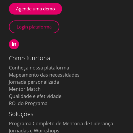
Agende uma demo
Login plataforma
Como funciona
Conheça nossa plataforma
Mapeamento das necessidades
Jornada personalizada
Mentor Match
Qualidade e efetividade
ROI do Programa
Soluções
Programa Completo de Mentoria de Liderança
Jornadas e Workshops