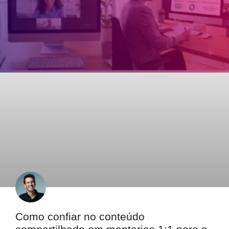
Como confiar no conteúdo