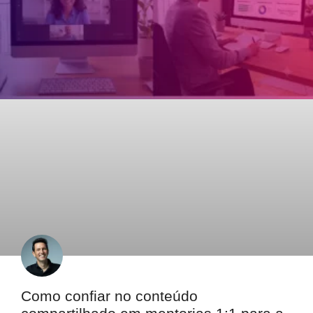
Como confiar no conteúdo