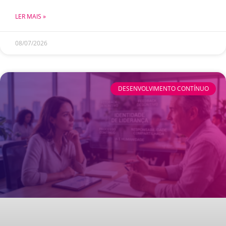
LER MAIS »
08/07/2026
DESENVOLVIMENTO CONTÍNUO