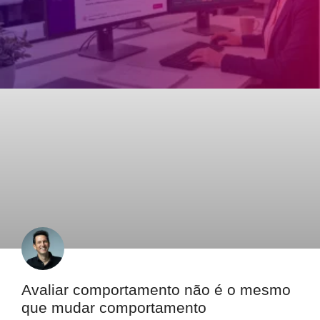
Avaliar comportamento não é o mesmo
que mudar comportamento