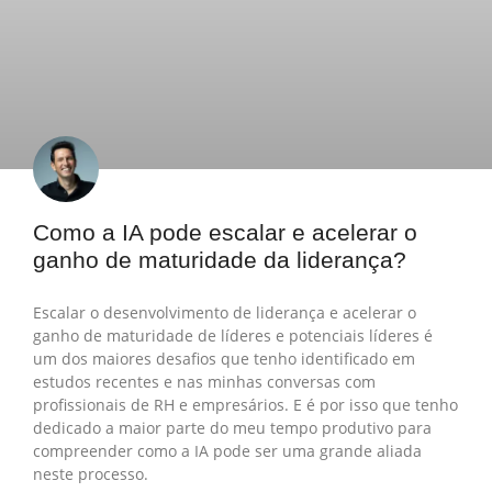
Como a IA pode escalar e acelerar o
ganho de maturidade da liderança?
Escalar o desenvolvimento de liderança e acelerar o
ganho de maturidade de líderes e potenciais líderes é
um dos maiores desafios que tenho identificado em
estudos recentes e nas minhas conversas com
profissionais de RH e empresários. E é por isso que tenho
dedicado a maior parte do meu tempo produtivo para
compreender como a IA pode ser uma grande aliada
neste processo.