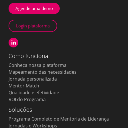
Agende uma demo
Login plataforma
Como funciona
Conheça nossa plataforma
Mapeamento das necessidades
Jornada personalizada
Mentor Match
Qualidade e efetividade
ROI do Programa
Soluções
Programa Completo de Mentoria de Liderança
Jornadas e Workshops