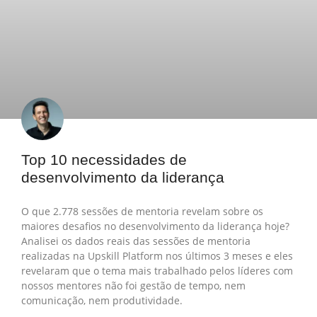
Top 10 necessidades de
desenvolvimento da liderança
O que 2.778 sessões de mentoria revelam sobre os
maiores desafios no desenvolvimento da liderança hoje?
Analisei os dados reais das sessões de mentoria
realizadas na Upskill Platform nos últimos 3 meses e eles
revelaram que o tema mais trabalhado pelos líderes com
nossos mentores não foi gestão de tempo, nem
comunicação, nem produtividade.