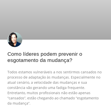
Como líderes podem prevenir o
esgotamento da mudança?
Todos estamos vulneráveis a nos sentirmos cansados no
processo de adaptação às mudanças. Especialmente no
atual cenário, a velocidade das mudanças e sua
constância vão gerando uma fadiga frequente.
Entretanto, muitos profissionais não estão apenas
“cansados”, estão chegando ao chamado “esgotamento
da mudança”.