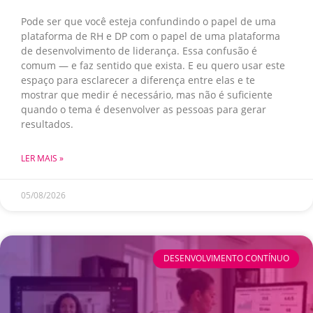
Pode ser que você esteja confundindo o papel de uma
plataforma de RH e DP com o papel de uma plataforma
de desenvolvimento de liderança. Essa confusão é
comum — e faz sentido que exista. E eu quero usar este
espaço para esclarecer a diferença entre elas e te
mostrar que medir é necessário, mas não é suficiente
quando o tema é desenvolver as pessoas para gerar
resultados.
LER MAIS »
05/08/2026
DESENVOLVIMENTO CONTÍNUO