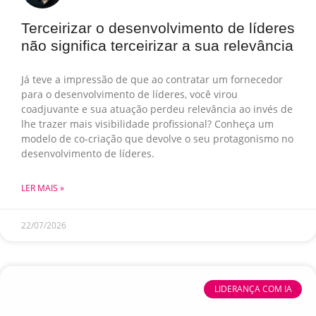
Terceirizar o desenvolvimento de líderes
não significa terceirizar a sua relevância
Já teve a impressão de que ao contratar um fornecedor
para o desenvolvimento de líderes, você virou
coadjuvante e sua atuação perdeu relevância ao invés de
lhe trazer mais visibilidade profissional? Conheça um
modelo de co-criação que devolve o seu protagonismo no
desenvolvimento de líderes.
LER MAIS »
22/07/2026
LIDERANÇA COM IA