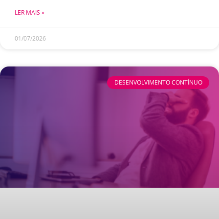
LER MAIS »
01/07/2026
DESENVOLVIMENTO CONTÍNUO