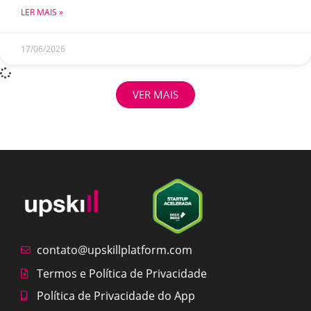
LER MAIS »
17/06/2026
VER MAIS
contato@upskillplatform.com
Termos e Política de Privacidade
Política de Privacidade do App