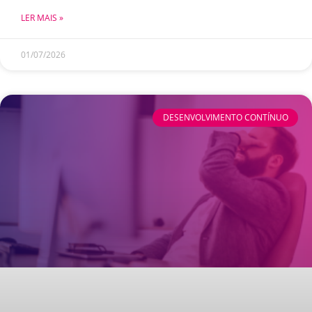
LER MAIS »
01/07/2026
DESENVOLVIMENTO CONTÍNUO