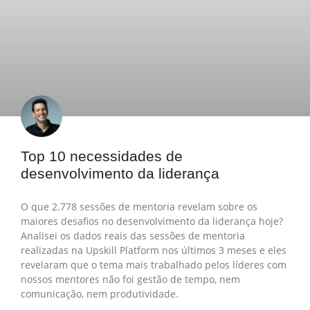
Top 10 necessidades de
desenvolvimento da liderança
O que 2.778 sessões de mentoria revelam sobre os
maiores desafios no desenvolvimento da liderança hoje?
Analisei os dados reais das sessões de mentoria
realizadas na Upskill Platform nos últimos 3 meses e eles
revelaram que o tema mais trabalhado pelos líderes com
nossos mentores não foi gestão de tempo, nem
comunicação, nem produtividade.