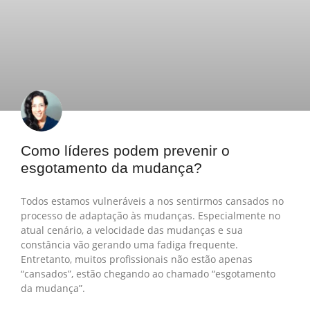
Como líderes podem prevenir o
esgotamento da mudança?
Todos estamos vulneráveis a nos sentirmos cansados no
processo de adaptação às mudanças. Especialmente no
atual cenário, a velocidade das mudanças e sua
constância vão gerando uma fadiga frequente.
Entretanto, muitos profissionais não estão apenas
“cansados”, estão chegando ao chamado “esgotamento
da mudança”.