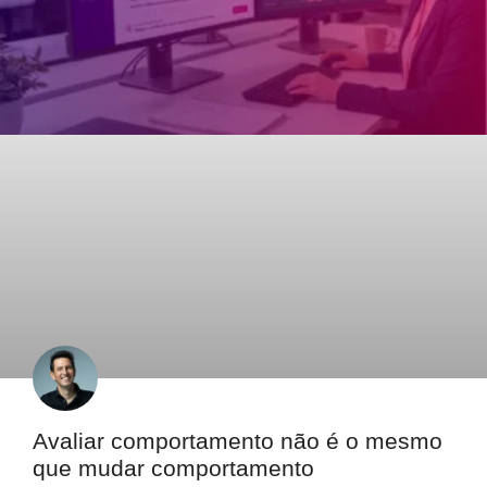
Avaliar comportamento não é o mesmo
que mudar comportamento