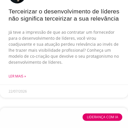
Terceirizar o desenvolvimento de líderes
não significa terceirizar a sua relevância
Já teve a impressão de que ao contratar um fornecedor
para o desenvolvimento de líderes, você virou
coadjuvante e sua atuação perdeu relevância ao invés de
lhe trazer mais visibilidade profissional? Conheça um
modelo de co-criação que devolve o seu protagonismo no
desenvolvimento de líderes.
LER MAIS »
22/07/2026
LIDERANÇA COM IA