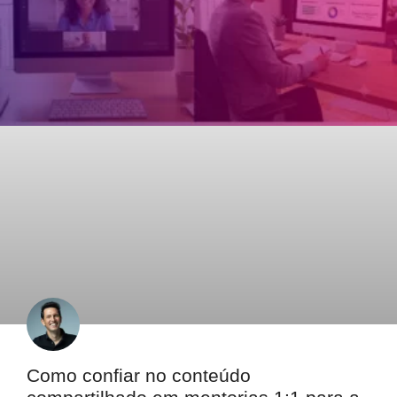
Como confiar no conteúdo