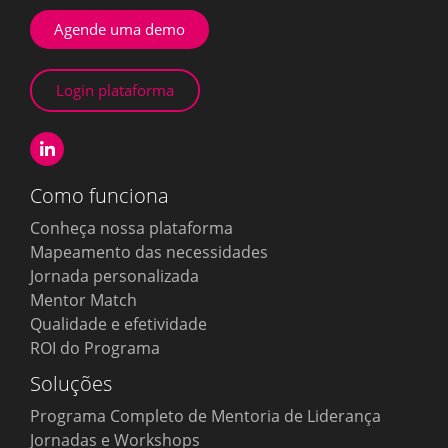
Agende uma demo
Login plataforma
Como funciona
Conheça nossa plataforma
Mapeamento das necessidades
Jornada personalizada
Mentor Match
Qualidade e efetividade
ROI do Programa
Soluções
Programa Completo de Mentoria de Liderança
Jornadas e Workshops