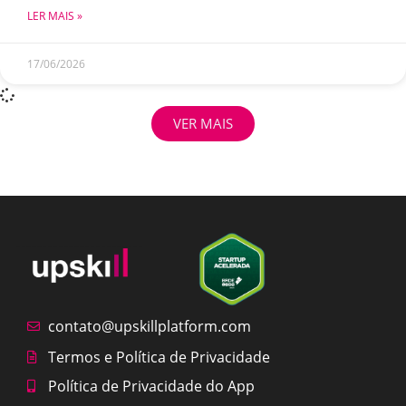
LER MAIS »
17/06/2026
VER MAIS
contato@upskillplatform.com
Termos e Política de Privacidade
Política de Privacidade do App