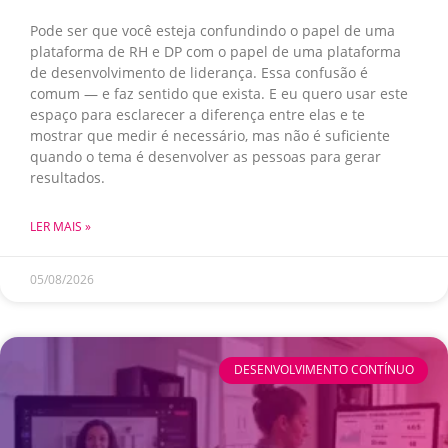
Pode ser que você esteja confundindo o papel de uma
plataforma de RH e DP com o papel de uma plataforma
de desenvolvimento de liderança. Essa confusão é
comum — e faz sentido que exista. E eu quero usar este
espaço para esclarecer a diferença entre elas e te
mostrar que medir é necessário, mas não é suficiente
quando o tema é desenvolver as pessoas para gerar
resultados.
LER MAIS »
05/08/2026
DESENVOLVIMENTO CONTÍNUO