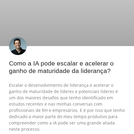
Como a IA pode escalar e acelerar o
ganho de maturidade da liderança?
Escalar o desenvolvimento de liderança e acelerar o
ganho de maturidade de líderes e potenciais líderes é
um dos maiores desafios que tenho identificado em
estudos recentes e nas minhas conversas com
profissionais de RH e empresários. E é por isso que tenho
dedicado a maior parte do meu tempo produtivo para
compreender como a IA pode ser uma grande aliada
neste processo.