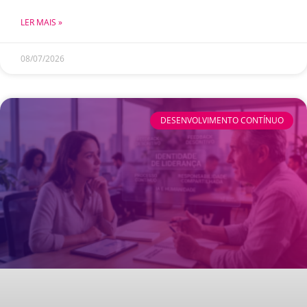
LER MAIS »
08/07/2026
DESENVOLVIMENTO CONTÍNUO