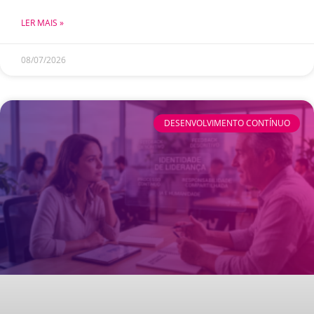
LER MAIS »
08/07/2026
DESENVOLVIMENTO CONTÍNUO