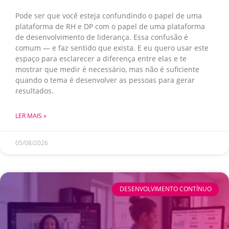
Pode ser que você esteja confundindo o papel de uma
plataforma de RH e DP com o papel de uma plataforma
de desenvolvimento de liderança. Essa confusão é
comum — e faz sentido que exista. E eu quero usar este
espaço para esclarecer a diferença entre elas e te
mostrar que medir é necessário, mas não é suficiente
quando o tema é desenvolver as pessoas para gerar
resultados.
LER MAIS »
05/08/2026
DESENVOLVIMENTO CONTÍNUO