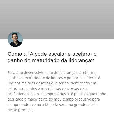
Como a IA pode escalar e acelerar o
ganho de maturidade da liderança?
Escalar o desenvolvimento de liderança e acelerar o
ganho de maturidade de líderes e potenciais líderes é
um dos maiores desafios que tenho identificado em
estudos recentes e nas minhas conversas com
profissionais de RH e empresários. E é por isso que tenho
dedicado a maior parte do meu tempo produtivo para
compreender como a IA pode ser uma grande aliada
neste processo.