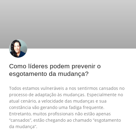
Como líderes podem prevenir o
esgotamento da mudança?
Todos estamos vulneráveis a nos sentirmos cansados no
processo de adaptação às mudanças. Especialmente no
atual cenário, a velocidade das mudanças e sua
constância vão gerando uma fadiga frequente.
Entretanto, muitos profissionais não estão apenas
“cansados”, estão chegando ao chamado “esgotamento
da mudança”.