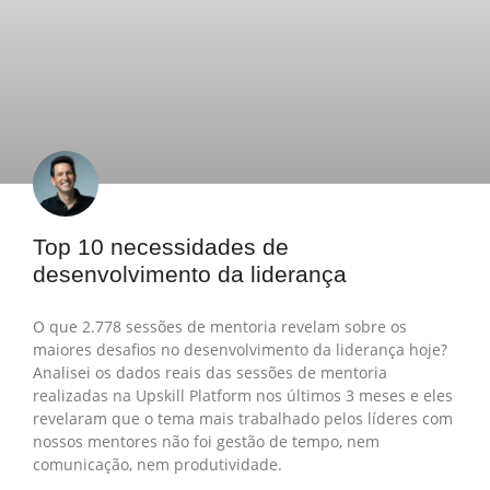
Top 10 necessidades de
desenvolvimento da liderança
O que 2.778 sessões de mentoria revelam sobre os
maiores desafios no desenvolvimento da liderança hoje?
Analisei os dados reais das sessões de mentoria
realizadas na Upskill Platform nos últimos 3 meses e eles
revelaram que o tema mais trabalhado pelos líderes com
nossos mentores não foi gestão de tempo, nem
comunicação, nem produtividade.