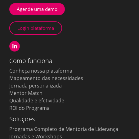
Agende uma demo
Login plataforma
Como funciona
Conheça nossa plataforma
Mapeamento das necessidades
Jornada personalizada
Mentor Match
Qualidade e efetividade
ROI do Programa
Soluções
Programa Completo de Mentoria de Liderança
Jornadas e Workshops