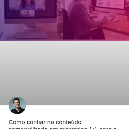
Como confiar no conteúdo