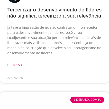
Terceirizar o desenvolvimento de líderes
não significa terceirizar a sua relevância
Já teve a impressão de que ao contratar um fornecedor
para o desenvolvimento de líderes, você virou
coadjuvante e sua atuação perdeu relevância ao invés de
lhe trazer mais visibilidade profissional? Conheça um
modelo de co-criação que devolve o seu protagonismo no
desenvolvimento de líderes.
LER MAIS »
22/07/2026
LIDERANÇA COM IA