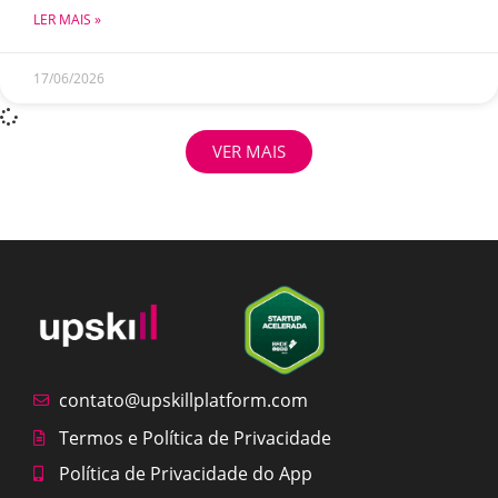
LER MAIS »
17/06/2026
VER MAIS
contato@upskillplatform.com
Termos e Política de Privacidade
Política de Privacidade do App