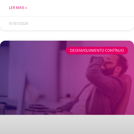
LER MAIS »
01/07/2026
DESENVOLVIMENTO CONTÍNUO