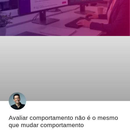
Avaliar comportamento não é o mesmo
que mudar comportamento