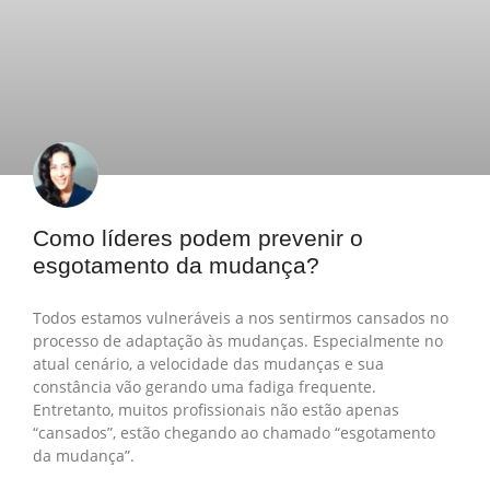
Como líderes podem prevenir o
esgotamento da mudança?
Todos estamos vulneráveis a nos sentirmos cansados no
processo de adaptação às mudanças. Especialmente no
atual cenário, a velocidade das mudanças e sua
constância vão gerando uma fadiga frequente.
Entretanto, muitos profissionais não estão apenas
“cansados”, estão chegando ao chamado “esgotamento
da mudança”.