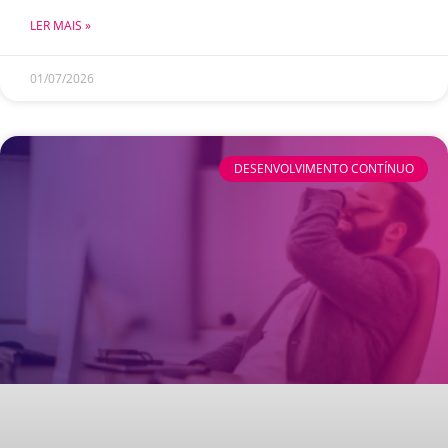
LER MAIS »
01/07/2026
DESENVOLVIMENTO CONTÍNUO