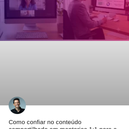
Como confiar no conteúdo