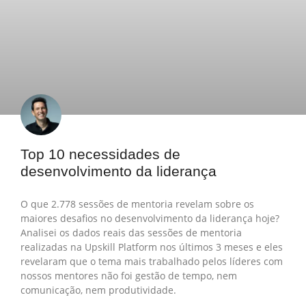
Top 10 necessidades de
desenvolvimento da liderança
O que 2.778 sessões de mentoria revelam sobre os
maiores desafios no desenvolvimento da liderança hoje?
Analisei os dados reais das sessões de mentoria
realizadas na Upskill Platform nos últimos 3 meses e eles
revelaram que o tema mais trabalhado pelos líderes com
nossos mentores não foi gestão de tempo, nem
comunicação, nem produtividade.