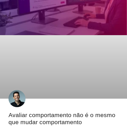
Avaliar comportamento não é o mesmo
que mudar comportamento