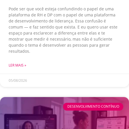
Pode ser que você esteja confundindo o papel de uma
plataforma de RH e DP com o papel de uma plataforma
de desenvolvimento de liderança. Essa confusão é
comum — e faz sentido que exista. E eu quero usar este
espaço para esclarecer a diferença entre elas e te
mostrar que medir é necessário, mas não é suficiente
quando o tema é desenvolver as pessoas para gerar
resultados.
LER MAIS »
05/08/2026
DESENVOLVIMENTO CONTÍNUO