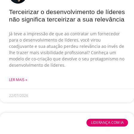
Terceirizar o desenvolvimento de líderes
não significa terceirizar a sua relevância
Já teve a impressão de que ao contratar um fornecedor
para o desenvolvimento de líderes, você virou
coadjuvante e sua atuação perdeu relevância ao invés de
lhe trazer mais visibilidade profissional? Conheça um
modelo de co-criação que devolve o seu protagonismo no
desenvolvimento de líderes.
LER MAIS »
22/07/2026
LIDERANÇA COM IA