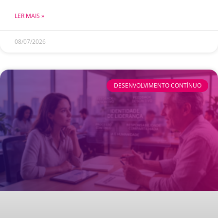
LER MAIS »
08/07/2026
DESENVOLVIMENTO CONTÍNUO