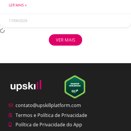
LER MAIS »
17/06/2026
VER MAIS
contato@upskillplatform.com
Termos e Política de Privacidade
Política de Privacidade do App