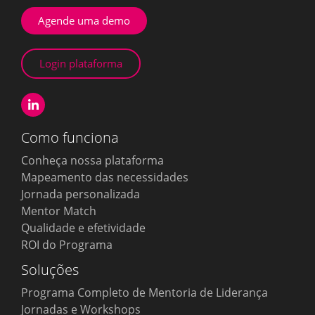
Agende uma demo
Login plataforma
Como funciona
Conheça nossa plataforma
Mapeamento das necessidades
Jornada personalizada
Mentor Match
Qualidade e efetividade
ROI do Programa
Soluções
Programa Completo de Mentoria de Liderança
Jornadas e Workshops