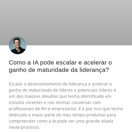
Como a IA pode escalar e acelerar o
ganho de maturidade da liderança?
Escalar o desenvolvimento de liderança e acelerar o
ganho de maturidade de líderes e potenciais líderes é
um dos maiores desafios que tenho identificado em
estudos recentes e nas minhas conversas com
profissionais de RH e empresários. E é por isso que tenho
dedicado a maior parte do meu tempo produtivo para
compreender como a IA pode ser uma grande aliada
neste processo.