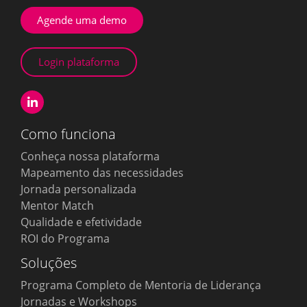
Agende uma demo
Login plataforma
Como funciona
Conheça nossa plataforma
Mapeamento das necessidades
Jornada personalizada
Mentor Match
Qualidade e efetividade
ROI do Programa
Soluções
Programa Completo de Mentoria de Liderança
Jornadas e Workshops