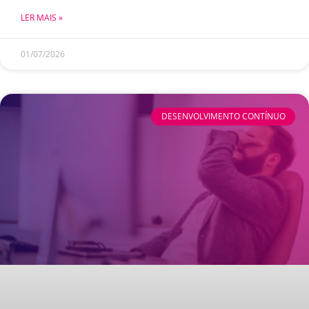
LER MAIS »
01/07/2026
DESENVOLVIMENTO CONTÍNUO