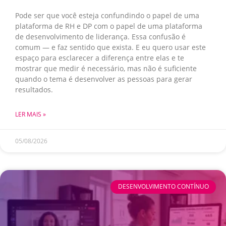
Pode ser que você esteja confundindo o papel de uma
plataforma de RH e DP com o papel de uma plataforma
de desenvolvimento de liderança. Essa confusão é
comum — e faz sentido que exista. E eu quero usar este
espaço para esclarecer a diferença entre elas e te
mostrar que medir é necessário, mas não é suficiente
quando o tema é desenvolver as pessoas para gerar
resultados.
LER MAIS »
05/08/2026
DESENVOLVIMENTO CONTÍNUO