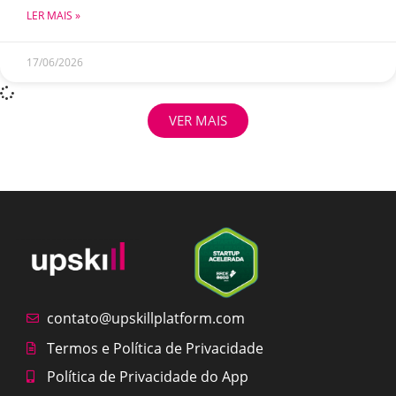
LER MAIS »
17/06/2026
VER MAIS
contato@upskillplatform.com
Termos e Política de Privacidade
Política de Privacidade do App