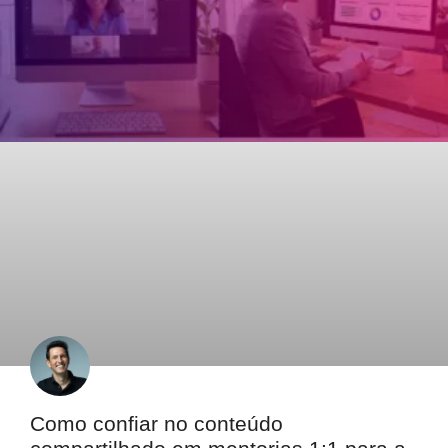
Como confiar no conteúdo