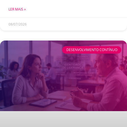
LER MAIS »
08/07/2026
DESENVOLVIMENTO CONTÍNUO