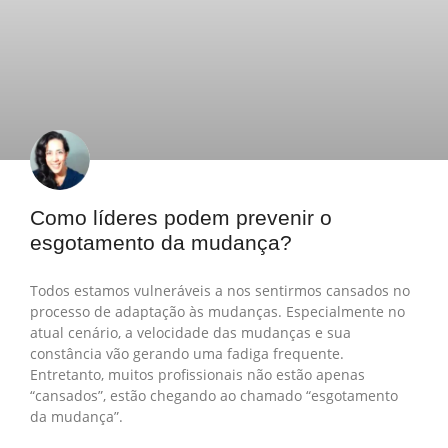
Como líderes podem prevenir o
esgotamento da mudança?
Todos estamos vulneráveis a nos sentirmos cansados no
processo de adaptação às mudanças. Especialmente no
atual cenário, a velocidade das mudanças e sua
constância vão gerando uma fadiga frequente.
Entretanto, muitos profissionais não estão apenas
“cansados”, estão chegando ao chamado “esgotamento
da mudança”.