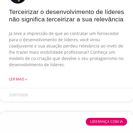
Terceirizar o desenvolvimento de líderes
não significa terceirizar a sua relevância
Já teve a impressão de que ao contratar um fornecedor
para o desenvolvimento de líderes, você virou
coadjuvante e sua atuação perdeu relevância ao invés de
lhe trazer mais visibilidade profissional? Conheça um
modelo de co-criação que devolve o seu protagonismo no
desenvolvimento de líderes.
LER MAIS »
22/07/2026
LIDERANÇA COM IA