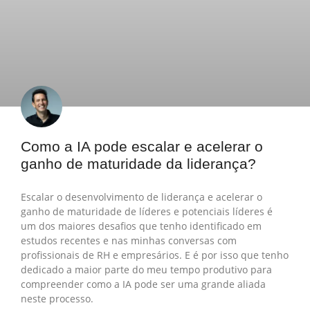
Como a IA pode escalar e acelerar o
ganho de maturidade da liderança?
Escalar o desenvolvimento de liderança e acelerar o
ganho de maturidade de líderes e potenciais líderes é
um dos maiores desafios que tenho identificado em
estudos recentes e nas minhas conversas com
profissionais de RH e empresários. E é por isso que tenho
dedicado a maior parte do meu tempo produtivo para
compreender como a IA pode ser uma grande aliada
neste processo.