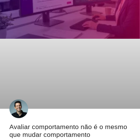
Avaliar comportamento não é o mesmo
que mudar comportamento