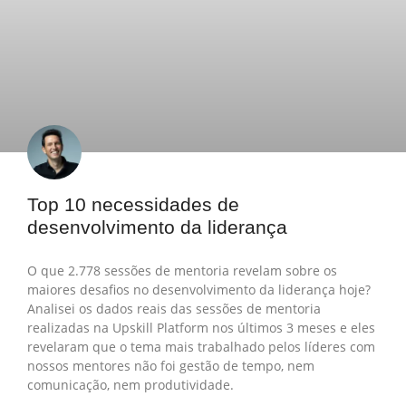
Top 10 necessidades de
desenvolvimento da liderança
O que 2.778 sessões de mentoria revelam sobre os
maiores desafios no desenvolvimento da liderança hoje?
Analisei os dados reais das sessões de mentoria
realizadas na Upskill Platform nos últimos 3 meses e eles
revelaram que o tema mais trabalhado pelos líderes com
nossos mentores não foi gestão de tempo, nem
comunicação, nem produtividade.