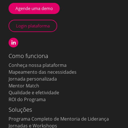
Agende uma demo
Login plataforma
Como funciona
Conheça nossa plataforma
Mapeamento das necessidades
Jornada personalizada
Mentor Match
Qualidade e efetividade
ROI do Programa
Soluções
Programa Completo de Mentoria de Liderança
Jornadas e Workshops