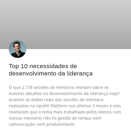
Top 10 necessidades de
desenvolvimento da liderança
O que 2.778 sessões de mentoria revelam sobre os
maiores desafios no desenvolvimento da liderança hoje?
Analisei os dados reais das sessões de mentoria
realizadas na Upskill Platform nos últimos 3 meses e eles
revelaram que o tema mais trabalhado pelos líderes com
nossos mentores não foi gestão de tempo, nem
comunicação, nem produtividade.