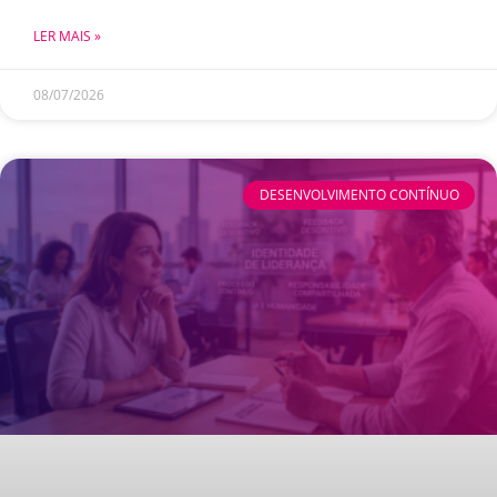
LER MAIS »
08/07/2026
DESENVOLVIMENTO CONTÍNUO