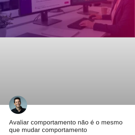
Avaliar comportamento não é o mesmo
que mudar comportamento