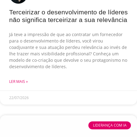
Terceirizar o desenvolvimento de líderes
não significa terceirizar a sua relevância
Já teve a impressão de que ao contratar um fornecedor
para o desenvolvimento de líderes, você virou
coadjuvante e sua atuação perdeu relevância ao invés de
lhe trazer mais visibilidade profissional? Conheça um
modelo de co-criação que devolve o seu protagonismo no
desenvolvimento de líderes.
LER MAIS »
22/07/2026
LIDERANÇA COM IA