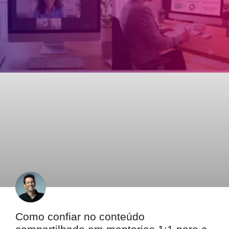
Como confiar no conteúdo