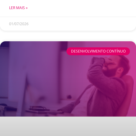
LER MAIS »
01/07/2026
DESENVOLVIMENTO CONTÍNUO