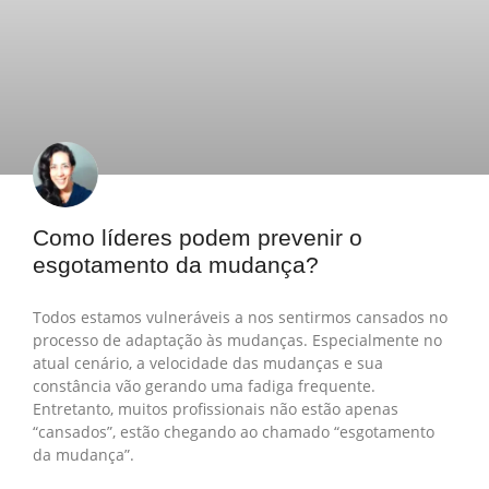
Como líderes podem prevenir o
esgotamento da mudança?
Todos estamos vulneráveis a nos sentirmos cansados no
processo de adaptação às mudanças. Especialmente no
atual cenário, a velocidade das mudanças e sua
constância vão gerando uma fadiga frequente.
Entretanto, muitos profissionais não estão apenas
“cansados”, estão chegando ao chamado “esgotamento
da mudança”.