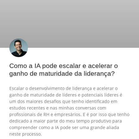
Como a IA pode escalar e acelerar o
ganho de maturidade da liderança?
Escalar o desenvolvimento de liderança e acelerar o
ganho de maturidade de líderes e potenciais líderes é
um dos maiores desafios que tenho identificado em
estudos recentes e nas minhas conversas com
profissionais de RH e empresários. E é por isso que tenho
dedicado a maior parte do meu tempo produtivo para
compreender como a IA pode ser uma grande aliada
neste processo.