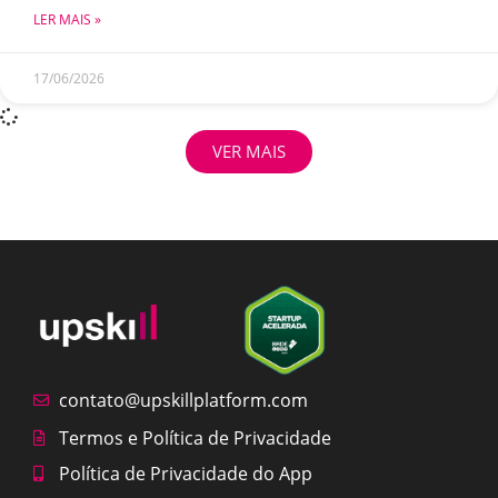
LER MAIS »
17/06/2026
VER MAIS
contato@upskillplatform.com
Termos e Política de Privacidade
Política de Privacidade do App