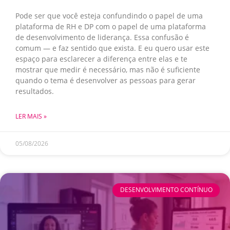
Pode ser que você esteja confundindo o papel de uma
plataforma de RH e DP com o papel de uma plataforma
de desenvolvimento de liderança. Essa confusão é
comum — e faz sentido que exista. E eu quero usar este
espaço para esclarecer a diferença entre elas e te
mostrar que medir é necessário, mas não é suficiente
quando o tema é desenvolver as pessoas para gerar
resultados.
LER MAIS »
05/08/2026
DESENVOLVIMENTO CONTÍNUO