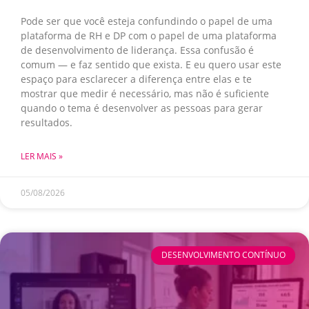
Pode ser que você esteja confundindo o papel de uma
plataforma de RH e DP com o papel de uma plataforma
de desenvolvimento de liderança. Essa confusão é
comum — e faz sentido que exista. E eu quero usar este
espaço para esclarecer a diferença entre elas e te
mostrar que medir é necessário, mas não é suficiente
quando o tema é desenvolver as pessoas para gerar
resultados.
LER MAIS »
05/08/2026
DESENVOLVIMENTO CONTÍNUO