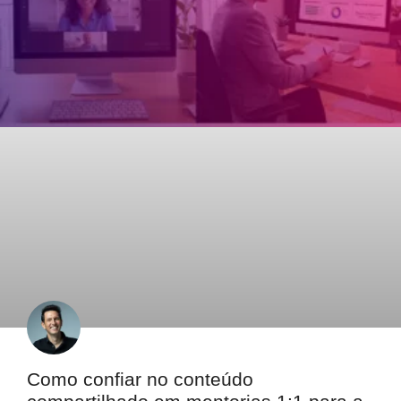
Como confiar no conteúdo