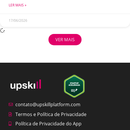
LER MAIS »
17/06/2026
VER MAIS
contato@upskillplatform.com
Termos e Política de Privacidade
Política de Privacidade do App