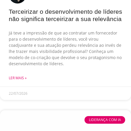
Terceirizar o desenvolvimento de líderes
não significa terceirizar a sua relevância
Já teve a impressão de que ao contratar um fornecedor
para o desenvolvimento de líderes, você virou
coadjuvante e sua atuação perdeu relevância ao invés de
lhe trazer mais visibilidade profissional? Conheça um
modelo de co-criação que devolve o seu protagonismo no
desenvolvimento de líderes.
LER MAIS »
22/07/2026
LIDERANÇA COM IA