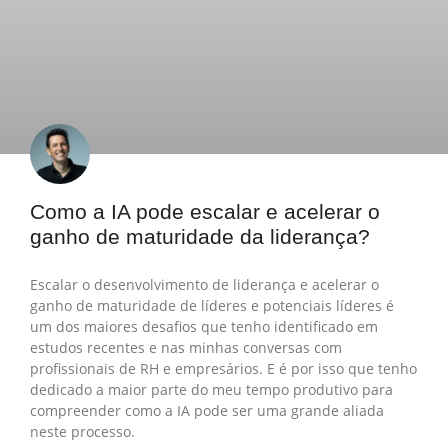
Como a IA pode escalar e acelerar o
ganho de maturidade da liderança?
Escalar o desenvolvimento de liderança e acelerar o
ganho de maturidade de líderes e potenciais líderes é
um dos maiores desafios que tenho identificado em
estudos recentes e nas minhas conversas com
profissionais de RH e empresários. E é por isso que tenho
dedicado a maior parte do meu tempo produtivo para
compreender como a IA pode ser uma grande aliada
neste processo.