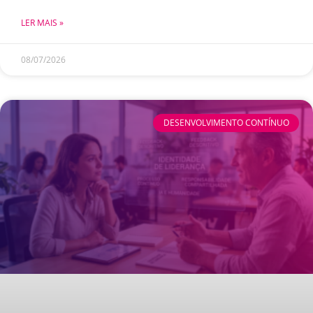
LER MAIS »
08/07/2026
DESENVOLVIMENTO CONTÍNUO