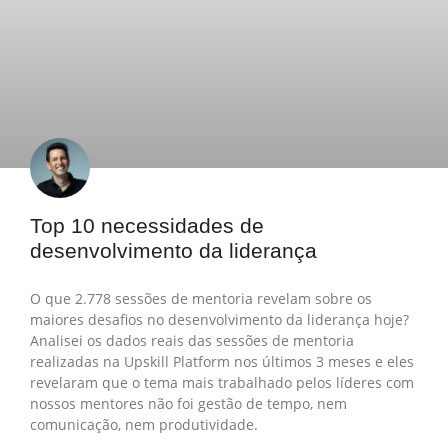
Top 10 necessidades de
desenvolvimento da liderança
O que 2.778 sessões de mentoria revelam sobre os
maiores desafios no desenvolvimento da liderança hoje?
Analisei os dados reais das sessões de mentoria
realizadas na Upskill Platform nos últimos 3 meses e eles
revelaram que o tema mais trabalhado pelos líderes com
nossos mentores não foi gestão de tempo, nem
comunicação, nem produtividade.