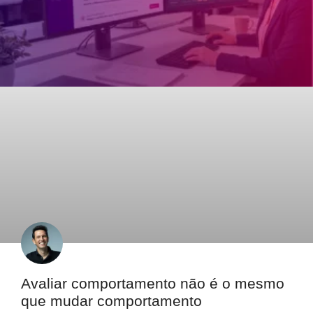
Avaliar comportamento não é o mesmo
que mudar comportamento