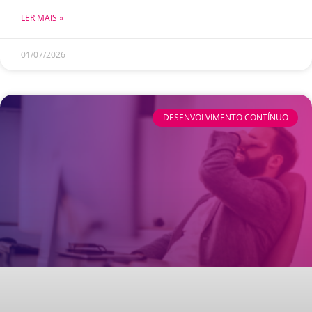
LER MAIS »
01/07/2026
DESENVOLVIMENTO CONTÍNUO