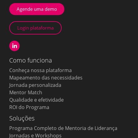
Agende uma demo
Login plataforma
Como funciona
Conheça nossa plataforma
Mapeamento das necessidades
Jornada personalizada
Mentor Match
Qualidade e efetividade
ROI do Programa
Soluções
Programa Completo de Mentoria de Liderança
Jornadas e Workshops