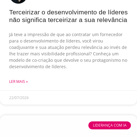
Terceirizar o desenvolvimento de líderes
não significa terceirizar a sua relevância
Já teve a impressão de que ao contratar um fornecedor
para o desenvolvimento de líderes, você virou
coadjuvante e sua atuação perdeu relevância ao invés de
lhe trazer mais visibilidade profissional? Conheça um
modelo de co-criação que devolve o seu protagonismo no
desenvolvimento de líderes.
LER MAIS »
22/07/2026
LIDERANÇA COM IA