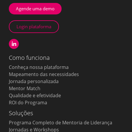
Agende uma demo
Login plataforma
Como funciona
Conheça nossa plataforma
Mapeamento das necessidades
Jornada personalizada
Mentor Match
Qualidade e efetividade
ROI do Programa
Soluções
Programa Completo de Mentoria de Liderança
Jornadas e Workshops