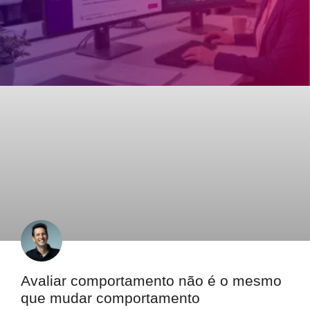
Avaliar comportamento não é o mesmo
que mudar comportamento