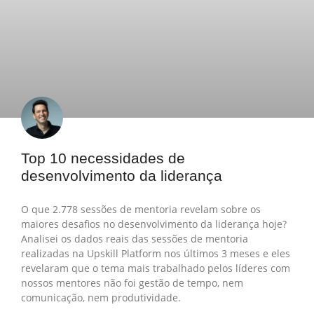
Top 10 necessidades de
desenvolvimento da liderança
O que 2.778 sessões de mentoria revelam sobre os
maiores desafios no desenvolvimento da liderança hoje?
Analisei os dados reais das sessões de mentoria
realizadas na Upskill Platform nos últimos 3 meses e eles
revelaram que o tema mais trabalhado pelos líderes com
nossos mentores não foi gestão de tempo, nem
comunicação, nem produtividade.