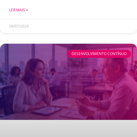
LER MAIS »
08/07/2026
DESENVOLVIMENTO CONTÍNUO