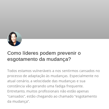
Como líderes podem prevenir o
esgotamento da mudança?
Todos estamos vulneráveis a nos sentirmos cansados no
processo de adaptação às mudanças. Especialmente no
atual cenário, a velocidade das mudanças e sua
constância vão gerando uma fadiga frequente.
Entretanto, muitos profissionais não estão apenas
“cansados”, estão chegando ao chamado “esgotamento
da mudança”.