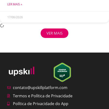
LER MAIS »
17/06/2026
VER MAIS
contato@upskillplatform.com
Termos e Política de Privacidade
Política de Privacidade do App