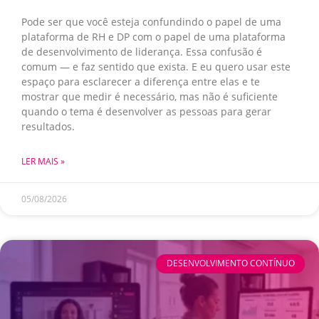
Pode ser que você esteja confundindo o papel de uma
plataforma de RH e DP com o papel de uma plataforma
de desenvolvimento de liderança. Essa confusão é
comum — e faz sentido que exista. E eu quero usar este
espaço para esclarecer a diferença entre elas e te
mostrar que medir é necessário, mas não é suficiente
quando o tema é desenvolver as pessoas para gerar
resultados.
LER MAIS »
05/08/2026
DESENVOLVIMENTO CONTÍNUO