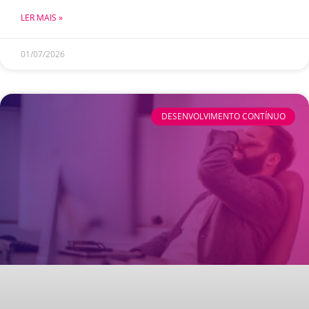
LER MAIS »
01/07/2026
DESENVOLVIMENTO CONTÍNUO