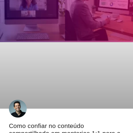
Como confiar no conteúdo