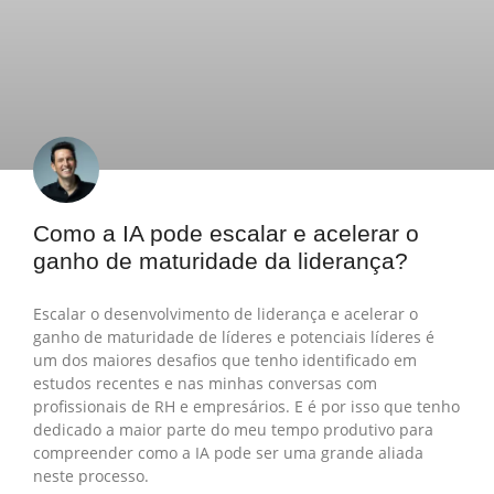
Como a IA pode escalar e acelerar o
ganho de maturidade da liderança?
Escalar o desenvolvimento de liderança e acelerar o
ganho de maturidade de líderes e potenciais líderes é
um dos maiores desafios que tenho identificado em
estudos recentes e nas minhas conversas com
profissionais de RH e empresários. E é por isso que tenho
dedicado a maior parte do meu tempo produtivo para
compreender como a IA pode ser uma grande aliada
neste processo.