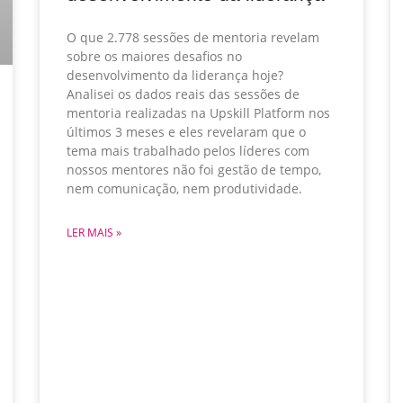
O que 2.778 sessões de mentoria revelam
sobre os maiores desafios no
desenvolvimento da liderança hoje?
Analisei os dados reais das sessões de
mentoria realizadas na Upskill Platform nos
últimos 3 meses e eles revelaram que o
tema mais trabalhado pelos líderes com
nossos mentores não foi gestão de tempo,
nem comunicação, nem produtividade.
LER MAIS »