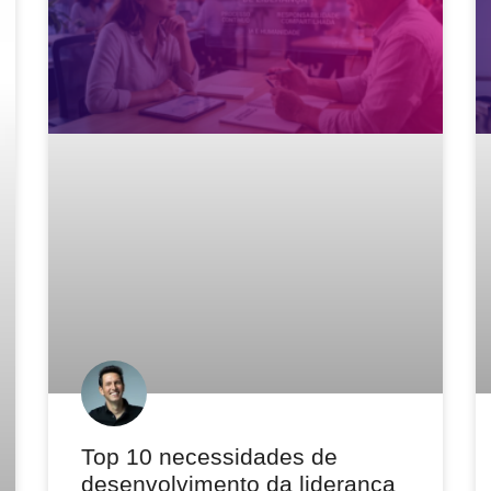
Top 10 necessidades de
desenvolvimento da liderança