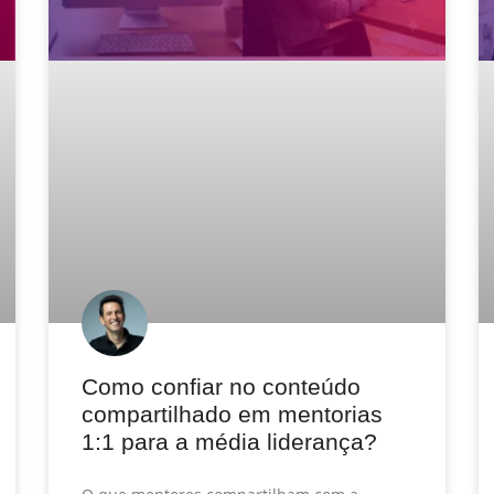
Como confiar no conteúdo
compartilhado em mentorias
1:1 para a média liderança?