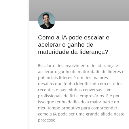
Como a IA pode escalar e
acelerar o ganho de
maturidade da liderança?
Escalar o desenvolvimento de liderança e
acelerar o ganho de maturidade de líderes e
potenciais líderes é um dos maiores
desafios que tenho identificado em estudos
recentes e nas minhas conversas com
profissionais de RH e empresários. E é por
isso que tenho dedicado a maior parte do
meu tempo produtivo para compreender
como a IA pode ser uma grande aliada neste
processo.