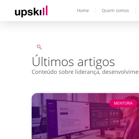
Home
Quem somos
Últimos artigos
Conteúdo sobre liderança, desenvolvime
MENTORIA