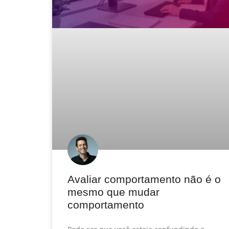
Avaliar comportamento não é o
mesmo que mudar
comportamento