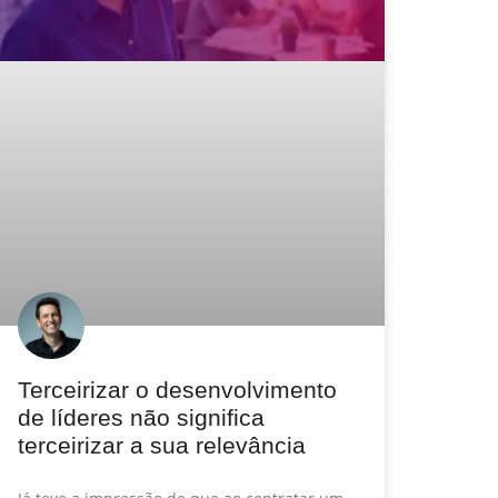
Terceirizar o desenvolvimento
de líderes não significa
terceirizar a sua relevância